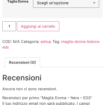
Taglia Donna
Aggiungi al carrello
COD:
N/A
Categoria:
eshop
Tag:
maglia-donna-bianca-
eds
Recensioni (0)
Recensioni
Ancora non ci sono recensioni.
Recensisci per primo “Maglia Donna – Nera – EDS”
Il tuo indirizzo email non sarà pubblicato.
I campi