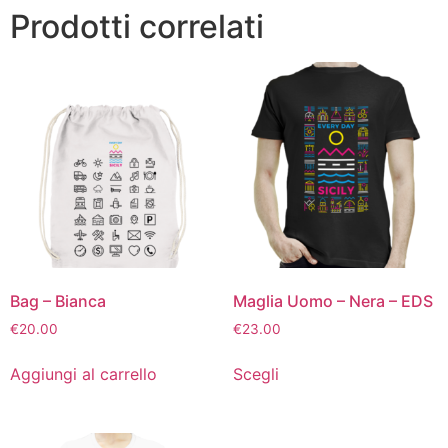
Prodotti correlati
Bag – Bianca
Maglia Uomo – Nera – EDS
€
20.00
€
23.00
Aggiungi al carrello
Scegli