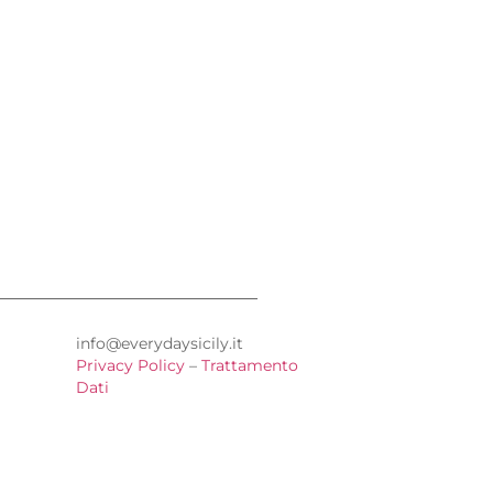
info@everydaysicily.it
Privacy Policy
–
Trattamento
Dati