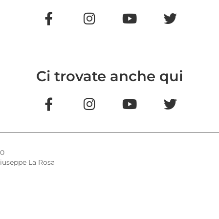
Ci trovate anche qui
20
iuseppe La Rosa