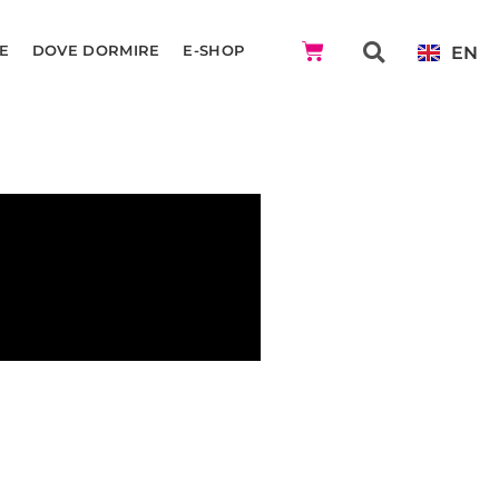
EN
E
DOVE DORMIRE
E-SHOP