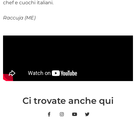
chef e cuochi italiani.
Raccuja (ME)
Ci trovate anche qui