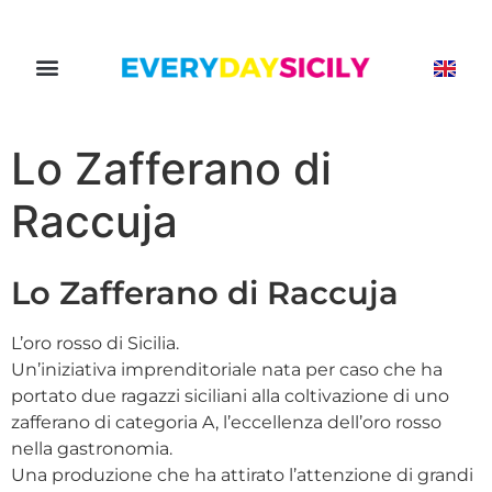
Lo Zafferano di
Raccuja
Lo Zafferano di Raccuja
L’oro rosso di Sicilia.
Un’iniziativa imprenditoriale nata per caso che ha
portato due ragazzi siciliani alla coltivazione di uno
zafferano di categoria A, l’eccellenza dell’oro rosso
nella gastronomia.
Una produzione che ha attirato l’attenzione di grandi