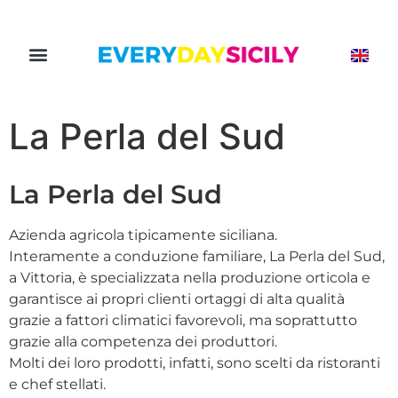
La Perla del Sud
La Perla del Sud
Azienda agricola tipicamente siciliana.
Interamente a conduzione familiare, La Perla del Sud,
a Vittoria, è specializzata nella produzione orticola e
garantisce ai propri clienti ortaggi di alta qualità
grazie a fattori climatici favorevoli, ma soprattutto
grazie alla competenza dei produttori.
Molti dei loro prodotti, infatti, sono scelti da ristoranti
e chef stellati.