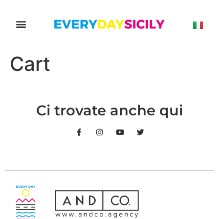
Cart
Ci trovate anche qui