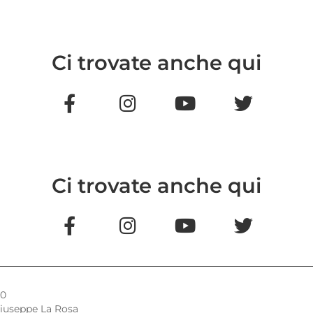
Ci trovate anche qui
Ci trovate anche qui
20
iuseppe La Rosa