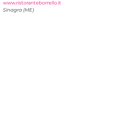
www.ristoranteborrello.it
Sinagra (ME)