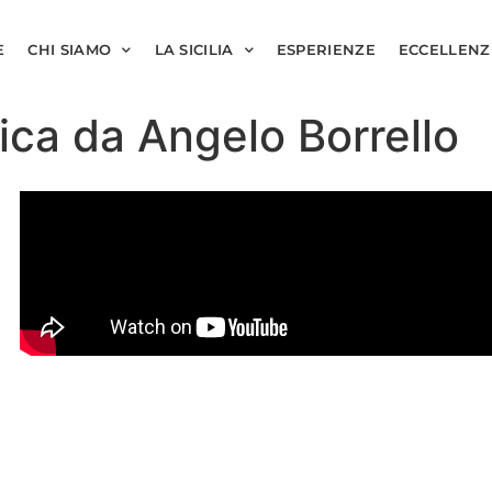
E
CHI SIAMO
LA SICILIA
ESPERIENZE
ECCELLENZ
ica da Angelo Borrello