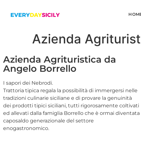
HOM
Azienda Agriturist
Azienda Agrituristica da
Angelo Borrello
I sapori dei Nebrodi.
Trattoria tipica regala la possibilità di immergersi nelle
tradizioni culinarie siciliane e di provare la genuinità
dei prodotti tipici siciliani, tutti rigorosamente coltivati
ed allevati dalla famiglia Borrello che è ormai diventata
caposaldo generazionale del settore
enogastronomico.