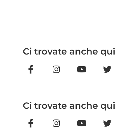
Ci trovate anche qui
Ci trovate anche qui